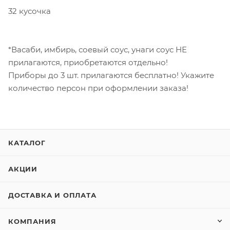
32 кусочка
*Васаби, имбирь, соевый соус, унаги соус НЕ
прилагаются, приобретаются отдельно!
Приборы до 3 шт. прилагаются бесплатно! Укажите
количество персон при оформлении заказа!
КАТАЛОГ
АКЦИИ
ДОСТАВКА И ОПЛАТА
КОМПАНИЯ