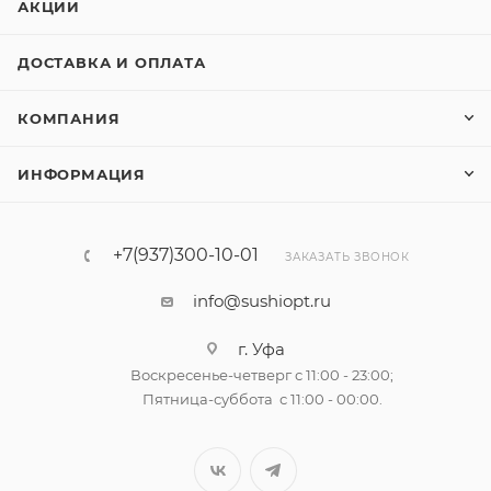
АКЦИИ
ДОСТАВКА И ОПЛАТА
КОМПАНИЯ
ИНФОРМАЦИЯ
+7(937)300-10-01
ЗАКАЗАТЬ ЗВОНОК
info@sushiopt.ru
г. Уфа
Воскресенье-четверг с 11:00 - 23:00;
Пятница-суббота с 11:00 - 00:00.