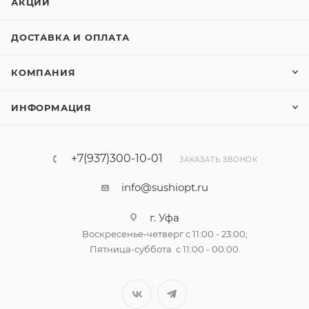
АКЦИИ
ДОСТАВКА И ОПЛАТА
КОМПАНИЯ
ИНФОРМАЦИЯ
+7(937)300-10-01
ЗАКАЗАТЬ ЗВОНОК
info@sushiopt.ru
г. Уфа
Воскресенье-четверг с 11:00 - 23:00;
Пятница-суббота с 11:00 - 00:00.