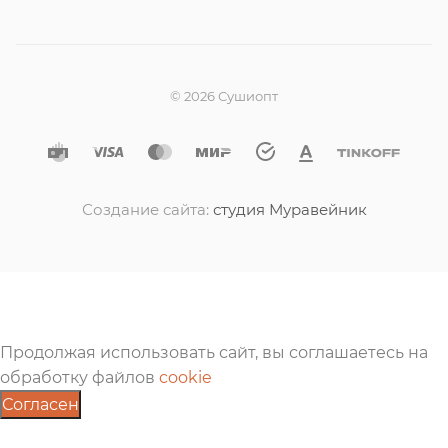
© 2026 Сушиопт
Создание сайта:
студия Муравейник
Продолжая использовать сайт, вы соглашаетесь на
обработку файлов
cookie
Согласен