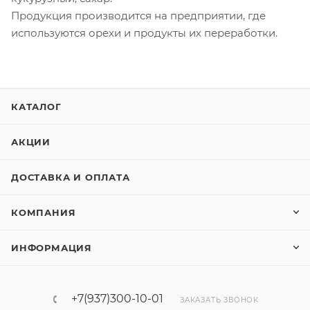
Продукция производится на предприятии, где
используются орехи и продукты их переработки.
КАТАЛОГ
АКЦИИ
ДОСТАВКА И ОПЛАТА
КОМПАНИЯ
ИНФОРМАЦИЯ
+7(937)300-10-01
ЗАКАЗАТЬ ЗВОНОК