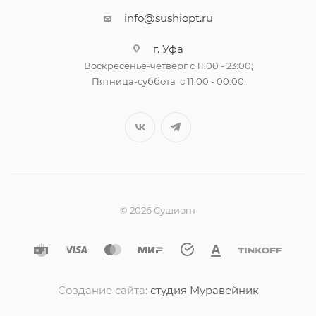
info@sushiopt.ru
г. Уфа
Воскресенье-четверг с 11:00 - 23:00;
Пятница-суббота с 11:00 - 00:00.
© 2026 Сушиопт
Создание сайта:
студия Муравейник